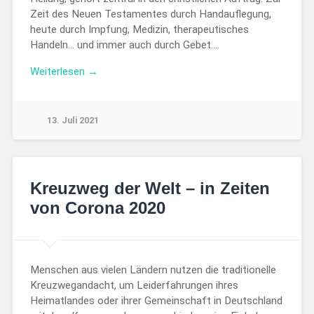
Zeit des Neuen Testamentes durch Handauflegung,
heute durch Impfung, Medizin, therapeutisches
Handeln… und immer auch durch Gebet….
Weiterlesen →
13. Juli 2021
Kreuzweg der Welt – in Zeiten
von Corona 2020
Menschen aus vielen Ländern nutzen die traditionelle
Kreuzwegandacht, um Leiderfahrungen ihres
Heimatlandes oder ihrer Gemeinschaft in Deutschland