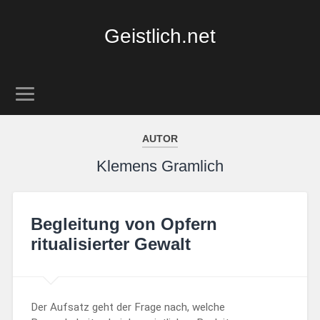
Geistlich.net
AUTOR
Klemens Gramlich
Begleitung von Opfern
ritualisierter Gewalt
Der Aufsatz geht der Frage nach, welche