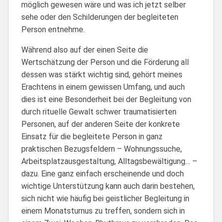
möglich gewesen wäre und was ich jetzt selber
sehe oder den Schilderungen der begleiteten
Person entnehme.
Während also auf der einen Seite die
Wertschätzung der Person und die Förderung all
dessen was stärkt wichtig sind, gehört meines
Erachtens in einem gewissen Umfang, und auch
dies ist eine Besonderheit bei der Begleitung von
durch rituelle Gewalt schwer traumatisierten
Personen, auf der anderen Seite der konkrete
Einsatz für die begleitete Person in ganz
praktischen Bezugsfeldern – Wohnungssuche,
Arbeitsplatzausgestaltung, Alltagsbewältigung… –
dazu. Eine ganz einfach erscheinende und doch
wichtige Unterstützung kann auch darin bestehen,
sich nicht wie häufig bei geistlicher Begleitung in
einem Monatsturnus zu treffen, sondern sich in