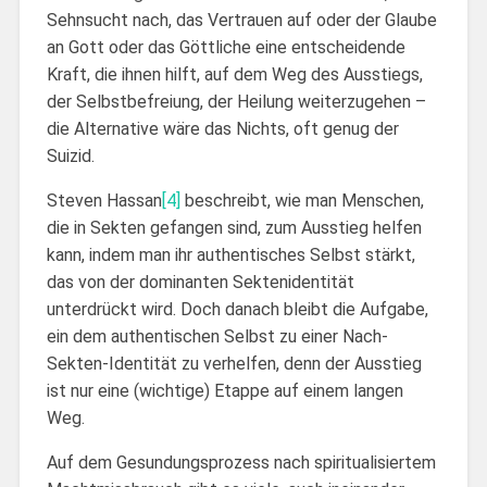
Sehnsucht nach, das Vertrauen auf oder der Glaube
an Gott oder das Göttliche eine entscheidende
Kraft, die ihnen hilft, auf dem Weg des Ausstiegs,
der Selbstbefreiung, der Heilung weiterzugehen –
die Alternative wäre das Nichts, oft genug der
Suizid.
Steven Hassan
[4]
beschreibt, wie man Menschen,
die in Sekten gefangen sind, zum Ausstieg helfen
kann, indem man ihr authentisches Selbst stärkt,
das von der dominanten Sektenidentität
unterdrückt wird. Doch danach bleibt die Aufgabe,
ein dem authentischen Selbst zu einer Nach-
Sekten-Identität zu verhelfen, denn der Ausstieg
ist nur eine (wichtige) Etappe auf einem langen
Weg.
Auf dem Gesundungsprozess nach spiritualisiertem