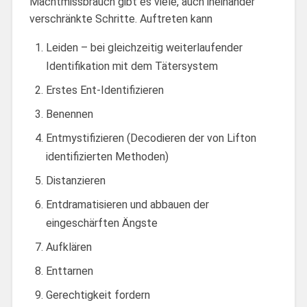
Machtmissbrauch gibt es viele, auch ineinander
verschränkte Schritte. Auftreten kann
Leiden – bei gleichzeitig weiterlaufender
Identifikation mit dem Tätersystem
Erstes Ent-Identifizieren
Benennen
Entmystifizieren (Decodieren der von Lifton
identifizierten Methoden)
Distanzieren
Entdramatisieren und abbauen der
eingeschärften Ängste
Aufklären
Enttarnen
Gerechtigkeit fordern