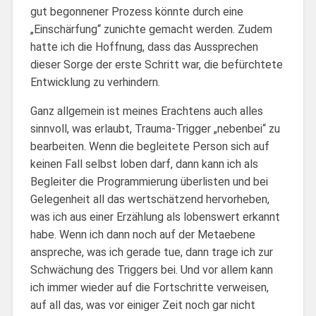
gut begonnener Prozess könnte durch eine
„Einschärfung“ zunichte gemacht werden. Zudem
hatte ich die Hoffnung, dass das Aussprechen
dieser Sorge der erste Schritt war, die befürchtete
Entwicklung zu verhindern.
Ganz allgemein ist meines Erachtens auch alles
sinnvoll, was erlaubt, Trauma-Trigger „nebenbei“ zu
bearbeiten. Wenn die begleitete Person sich auf
keinen Fall selbst loben darf, dann kann ich als
Begleiter die Programmierung überlisten und bei
Gelegenheit all das wertschätzend hervorheben,
was ich aus einer Erzählung als lobenswert erkannt
habe. Wenn ich dann noch auf der Metaebene
anspreche, was ich gerade tue, dann trage ich zur
Schwächung des Triggers bei. Und vor allem kann
ich immer wieder auf die Fortschritte verweisen,
auf all das, was vor einiger Zeit noch gar nicht