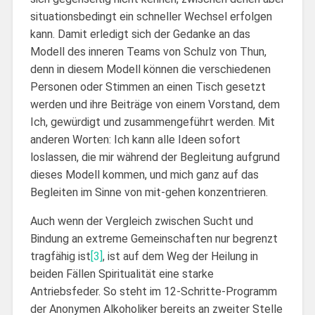
situationsbedingt ein schneller Wechsel erfolgen
kann. Damit erledigt sich der Gedanke an das
Modell des inneren Teams von Schulz von Thun,
denn in diesem Modell können die verschiedenen
Personen oder Stimmen an einen Tisch gesetzt
werden und ihre Beiträge von einem Vorstand, dem
Ich, gewürdigt und zusammengeführt werden. Mit
anderen Worten: Ich kann alle Ideen sofort
loslassen, die mir während der Begleitung aufgrund
dieses Modell kommen, und mich ganz auf das
Begleiten im Sinne von mit-gehen konzentrieren.
Auch wenn der Vergleich zwischen Sucht und
Bindung an extreme Gemeinschaften nur begrenzt
tragfähig ist
[3]
, ist auf dem Weg der Heilung in
beiden Fällen Spiritualität eine starke
Antriebsfeder. So steht im 12-Schritte-Programm
der Anonymen Alkoholiker bereits an zweiter Stelle