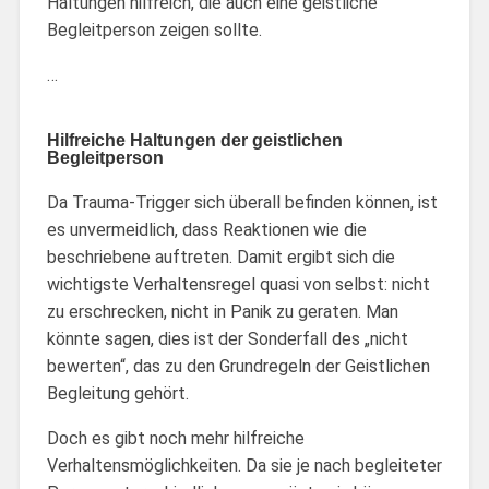
Haltungen hilfreich, die auch eine geistliche
Begleitperson zeigen sollte.
…
Hilfreiche Haltungen der geistlichen
Begleitperson
Da Trauma-Trigger sich überall befinden können, ist
es unvermeidlich, dass Reaktionen wie die
beschriebene auftreten. Damit ergibt sich die
wichtigste Verhaltensregel quasi von selbst: nicht
zu erschrecken, nicht in Panik zu geraten. Man
könnte sagen, dies ist der Sonderfall des „nicht
bewerten“, das zu den Grundregeln der Geistlichen
Begleitung gehört.
Doch es gibt noch mehr hilfreiche
Verhaltensmöglichkeiten. Da sie je nach begleiteter