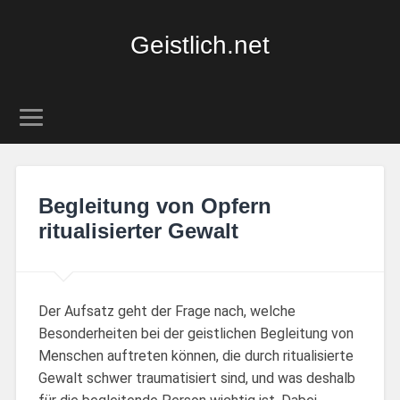
Geistlich.net
Begleitung von Opfern
ritualisierter Gewalt
Der Aufsatz geht der Frage nach, welche
Besonderheiten bei der geistlichen Begleitung von
Menschen auftreten können, die durch ritualisierte
Gewalt schwer traumatisiert sind, und was deshalb