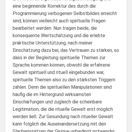
eine beginnende Korrektur des durch die
Programmierung verbogenen Selbstbildes erreicht
sind, können vielleicht auch spirituelle Fragen
bearbeitet werden. Nun tragen beide, die
konsequente Wertschätzung und die erlebte
praktische Unterstützung, nach meiner
Einschätzung dazu bei, das Vertrauen zu stärken, so
dass in der Begleitung spirituelle Themen zur
Sprache kommen können, obwohl die erfahrene
Gewalt spirituell und rituell eingebunden war,
spirituelle Themen also zu den stärksten Triggern
zählen. Denn die spirituellen Manipulationen sind
häufig die im Hintergrund wirksamsten
Einschärfungen und zugleich die scheinbare
Legitimation, die die rituelle Gewalt erst möglich
werden ließ. Zur Gesundung nach ritueller Gewalt
kann folglich die Auseinandersetzung mit den
Glaubenssätzen der Gruppe unbedingt notwendig