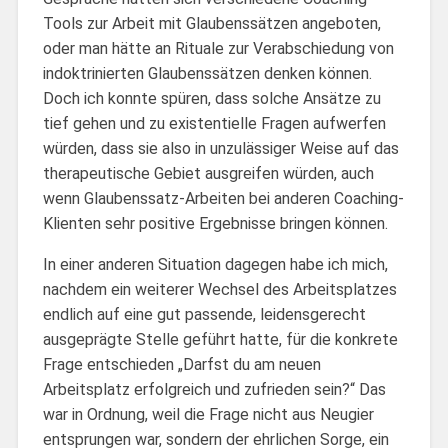
Tools zur Arbeit mit Glaubenssätzen angeboten,
oder man hätte an Rituale zur Verabschiedung von
indoktrinierten Glaubenssätzen denken können.
Doch ich konnte spüren, dass solche Ansätze zu
tief gehen und zu existentielle Fragen aufwerfen
würden, dass sie also in unzulässiger Weise auf das
therapeutische Gebiet ausgreifen würden, auch
wenn Glaubenssatz-Arbeiten bei anderen Coaching-
Klienten sehr positive Ergebnisse bringen können.
In einer anderen Situation dagegen habe ich mich,
nachdem ein weiterer Wechsel des Arbeitsplatzes
endlich auf eine gut passende, leidensgerecht
ausgeprägte Stelle geführt hatte, für die konkrete
Frage entschieden „Darfst du am neuen
Arbeitsplatz erfolgreich und zufrieden sein?“ Das
war in Ordnung, weil die Frage nicht aus Neugier
entsprungen war, sondern der ehrlichen Sorge, ein