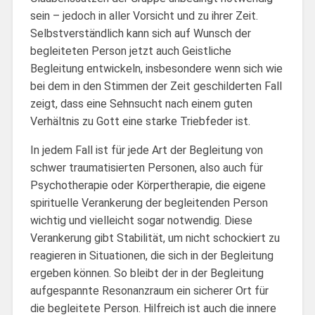
sein – jedoch in aller Vorsicht und zu ihrer Zeit.
Selbstverständlich kann sich auf Wunsch der
begleiteten Person jetzt auch Geistliche
Begleitung entwickeln, insbesondere wenn sich wie
bei dem in den Stimmen der Zeit geschilderten Fall
zeigt, dass eine Sehnsucht nach einem guten
Verhältnis zu Gott eine starke Triebfeder ist.
In jedem Fall ist für jede Art der Begleitung von
schwer traumatisierten Personen, also auch für
Psychotherapie oder Körpertherapie, die eigene
spirituelle Verankerung der begleitenden Person
wichtig und vielleicht sogar notwendig. Diese
Verankerung gibt Stabilität, um nicht schockiert zu
reagieren in Situationen, die sich in der Begleitung
ergeben können. So bleibt der in der Begleitung
aufgespannte Resonanzraum ein sicherer Ort für
die begleitete Person. Hilfreich ist auch die innere