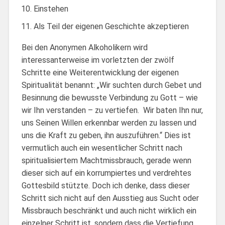
Einstehen
Als Teil der eigenen Geschichte akzeptieren
Bei den Anonymen Alkoholikern wird
interessanterweise im vorletzten der zwölf
Schritte eine Weiterentwicklung der eigenen
Spiritualität benannt: „Wir suchten durch Gebet und
Besinnung die bewusste Verbindung zu Gott – wie
wir Ihn verstanden – zu vertiefen. Wir baten Ihn nur,
uns Seinen Willen erkennbar werden zu lassen und
uns die Kraft zu geben, ihn auszuführen.“ Dies ist
vermutlich auch ein wesentlicher Schritt nach
spiritualisiertem Machtmissbrauch, gerade wenn
dieser sich auf ein korrumpiertes und verdrehtes
Gottesbild stützte. Doch ich denke, dass dieser
Schritt sich nicht auf den Ausstieg aus Sucht oder
Missbrauch beschränkt und auch nicht wirklich ein
einzelner Schritt ist, sondern dass die Vertiefung