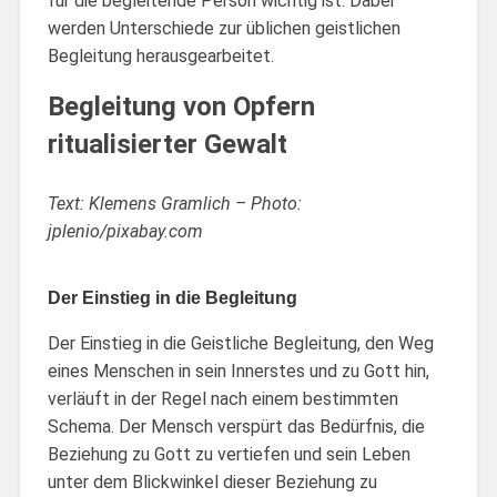
für die begleitende Person wichtig ist. Dabei
werden Unterschiede zur üblichen geistlichen
Begleitung herausgearbeitet.
Begleitung von Opfern
ritualisierter Gewalt
Text: Klemens Gramlich – Photo:
jplenio/pixabay.com
Der Einstieg in die Begleitung
Der Einstieg in die Geistliche Begleitung, den Weg
eines Menschen in sein Innerstes und zu Gott hin,
verläuft in der Regel nach einem bestimmten
Schema. Der Mensch verspürt das Bedürfnis, die
Beziehung zu Gott zu vertiefen und sein Leben
unter dem Blickwinkel dieser Beziehung zu