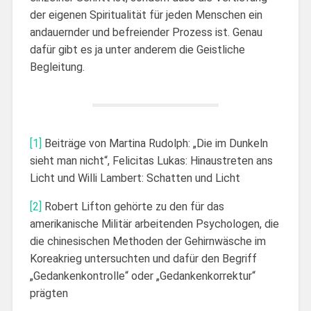
der eigenen Spiritualität für jeden Menschen ein
andauernder und befreiender Prozess ist. Genau
dafür gibt es ja unter anderem die Geistliche
Begleitung.
[1]
Beiträge von Martina Rudolph: „Die im Dunkeln
sieht man nicht“, Felicitas Lukas: Hinaustreten ans
Licht und Willi Lambert: Schatten und Licht
[2]
Robert Lifton gehörte zu den für das
amerikanische Militär arbeitenden Psychologen, die
die chinesischen Methoden der Gehirnwäsche im
Koreakrieg untersuchten und dafür den Begriff
„Gedankenkontrolle“ oder „Gedankenkorrektur“
prägten