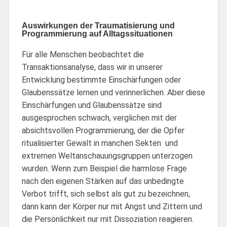
Auswirkungen der Traumatisierung und
Programmierung auf Alltagssituationen
Für alle Menschen beobachtet die
Transaktionsanalyse, dass wir in unserer
Entwicklung bestimmte Einschärfungen oder
Glaubenssätze lernen und verinnerlichen. Aber diese
Einschärfungen und Glaubenssätze sind
ausgesprochen schwach, verglichen mit der
absichtsvollen Programmierung, der die Opfer
ritualisierter Gewalt in manchen Sekten und
extremen Weltanschauungsgruppen unterzogen
wurden. Wenn zum Beispiel die harmlose Frage
nach den eigenen Stärken auf das unbedingte
Verbot trifft, sich selbst als gut zu bezeichnen,
dann kann der Körper nur mit Angst und Zittern und
die Persönlichkeit nur mit Dissoziation reagieren.