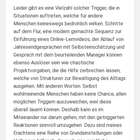
Leider gibt es eine Vielzahl solcher Trigger, die in
Situationen auftreten, welche für andere
Menschen keineswegs bedrohlich wirken. Schritte
auf dem Flur, eine modern gemachte Sequenz zur
Einführung eines Online-Lernvideos, der Ablauf von
Jahresendgesprächen mit Selbsteinschätzung und
Gespräch mit dem beurteilenden Manager können
ebenso Auslöser sein wie chaotische
Projektvorgaben, die die Hilfe zerbrechen lassen,
welche von Strukturen zur Bewältigung des Alltags
ausgehen. Mit anderen Worten: Selbst
wohlmeinende Menschen haben keine Chance, allen
möglichen Triggern auszuweichen, weil diese
überall lauern können. Deshalb kann es im
Miteinander nur darum gehen, mit den getriggerten
Reaktionen sinnvoll umzugehen. Dazu sind meines
Erachtens eine Reihe von Grundeinstellungen oder