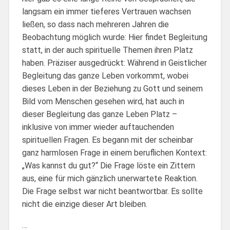
langsam ein immer tieferes Vertrauen wachsen
ließen, so dass nach mehreren Jahren die
Beobachtung möglich wurde: Hier findet Begleitung
statt, in der auch spirituelle Themen ihren Platz
haben. Präziser ausgedrückt: Während in Geistlicher
Begleitung das ganze Leben vorkommt, wobei
dieses Leben in der Beziehung zu Gott und seinem
Bild vom Menschen gesehen wird, hat auch in
dieser Begleitung das ganze Leben Platz –
inklusive von immer wieder auftauchenden
spirituellen Fragen. Es begann mit der scheinbar
ganz harmlosen Frage in einem beruflichen Kontext:
„Was kannst du gut?“ Die Frage löste ein Zittern
aus, eine für mich gänzlich unerwartete Reaktion.
Die Frage selbst war nicht beantwortbar. Es sollte
nicht die einzige dieser Art bleiben.
…