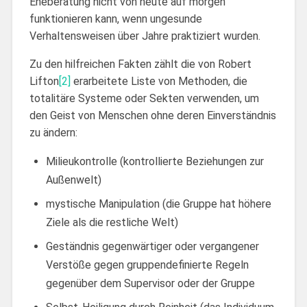
Eheberatung nicht von heute auf morgen
funktionieren kann, wenn ungesunde
Verhaltensweisen über Jahre praktiziert wurden.
Zu den hilfreichen Fakten zählt die von Robert
Lifton
[2]
erarbeitete Liste von Methoden, die
totalitäre Systeme oder Sekten verwenden, um
den Geist von Menschen ohne deren Einverständnis
zu ändern:
Milieukontrolle (kontrollierte Beziehungen zur
Außenwelt)
mystische Manipulation (die Gruppe hat höhere
Ziele als die restliche Welt)
Geständnis gegenwärtiger oder vergangener
Verstöße gegen gruppendefinierte Regeln
gegenüber dem Supervisor oder der Gruppe