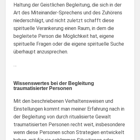
Haltung der Geistlichen Begleitung, die sich in der
Art des Miteinander-Sprechens und des Zuhörens
niederschlägt, und nicht zuletzt schafft diese
spirituelle Verankerung einen Raum, in dem die
begleitete Person die Möglichkeit hat, eigene
spirituelle Fragen oder die eigene spirituelle Suche
überhaupt anzusprechen.
…
Wissenswertes bei der Begleitung
traumatisierter Personen
Mit den beschriebenen Verhaltensweisen und
Einstellungen kommt man meiner Erfahrung nach in
der Begleitung von durch ritualisierte Gewalt
traumatisierten Personen recht weit, insbesondere
wenn diese Personen schon Strategien entwickelt