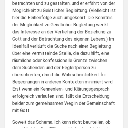
betrachten und zu gestalten, und er erfährt von der
Möglichkeit zu Geistlicher Begleitung. (Vielleicht ist
hier die Reihenfolge auch umgekehrt: Die Kenntnis
der Möglichkeit zu Geistlicher Begleitung weckt
das Interesse an der Vertiefung der Beziehung zu
Gott und der Betrachtung des eigenen Lebens.) Im
Idealfall verläuft die Suche nach einer Begleitung
über eine vermittelnde Stelle, die dazu hilft, eine
räumliche oder konfessionelle Grenze zwischen
dem Suchenden und der Begleitperson zu
überschreiten, damit die Wahrscheinlichkeit für
Begegnungen in anderen Kontexten minimiert wird.
Erst wenn ein Kennenlern- und Klärungsgespräch
erfolgreich verlaufen sind, fällt die Entscheidung
beider zum gemeinsamen Weg in der Gemeinschaft
mit Gott.
Soweit das Schema. Ich kann nicht beurteilen, ob