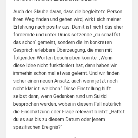
Auch der Glaube daran, dass die begleitete Person
ihren Weg finden und gehen wird, wirkt sich meiner
Erfahrung nach positiv aus. Damit ist nicht das eher
fordernde und unter Druck setzende „du schaffst
das schon“ gemeint, sondern die im konkreten
Gespräch erlebbare Überzeugung, die man mit
folgenden Worten beschreiben könnte: „Wenn
diese Idee nicht funktioniert hat, dann haben wir
immerhin schon mal etwas gelernt. Und wir finden
sicher einen neuen Ansatz, auch wenn jetzt noch
nicht klar ist, welchen.“ Diese Einstellung hilft
selbst dann, wenn Gedanken rund um Suizid
besprochen werden, wobei in diesem Fall natürlich
die Einschätzung oder Frage relevant bleibt: „Hältst
du es aus bis zu diesem Datum oder jenem
spezifischen Ereignis?“