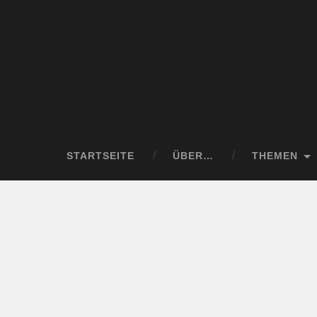
STARTSEITE
ÜBER…
THEMEN