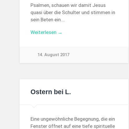
Psalmen, schauen wir damit Jesus
quasi über die Schulter und stimmen in
sein Beten ein….
Weiterlesen →
14. August 2017
Ostern bei L.
Eine ungewöhnliche Begegnung, die ein
Fenster öffnet auf eine tiefe spirituelle