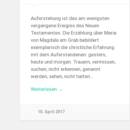
Auferstehung ist das am wenigsten
vergangene Ereignis des Neuen
Testamentes. Die Erzählung über Maria
von Magdala am Grab bebildert
exemplarisch die christliche Erfahrung
mit dem Auferstandenen: gestern,
heute und morgen. Trauern, vermissen,
suchen, nicht erkennen, genannt
werden, sehen, nicht halten…
Weiterlesen →
10. April 2017