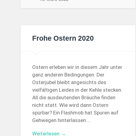
Frohe Ostern 2020
Ostern erleben wir in diesem Jahr unter
ganz anderen Bedingungen. Der
Osterjubel bleibt angesichts des
vielfältigen Leides in der Kehle stecken.
All die ausdeutenden Bräuche finden
nicht statt. Wie wird dann Ostern
spürbar? Ein Flashmob hat Spuren auf
Gehwegen hinterlassen….
Weiterlesen →