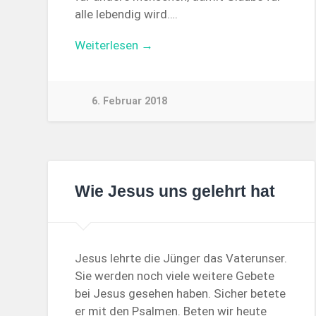
alle lebendig wird….
Weiterlesen →
6. Februar 2018
Wie Jesus uns gelehrt hat
Jesus lehrte die Jünger das Vaterunser.
Sie werden noch viele weitere Gebete
bei Jesus gesehen haben. Sicher betete
er mit den Psalmen. Beten wir heute