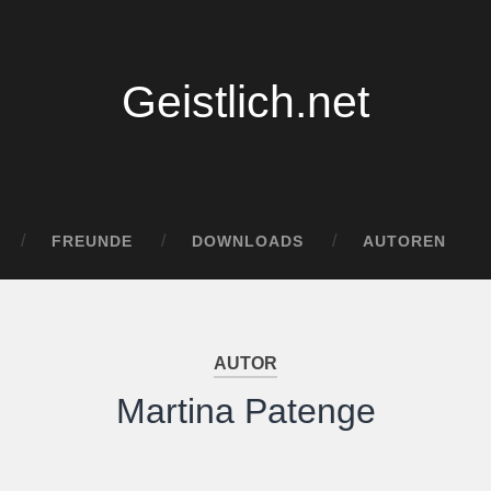
Geistlich.net
FREUNDE
DOWNLOADS
AUTOREN
AUTOR
Martina Patenge