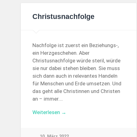
Christusnachfolge
Nachfolge ist zuerst ein Beziehungs-,
ein Herzgeschehen. Aber
Christusnachfolge würde steril, würde
sie nur dabei stehen bleiben. Sie muss
sich dann auch in relevantes Handeln
für Menschen und Erde umsetzen. Und
das geht alle Christinnen und Christen
an – immer….
Weiterlesen →
10. März 2022