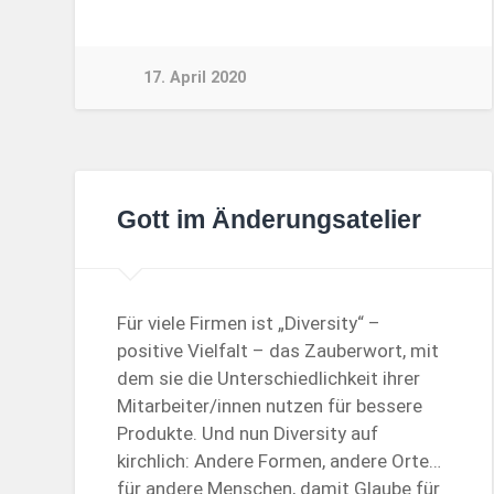
17. April 2020
Gott im Änderungsatelier
Für viele Firmen ist „Diversity“ –
positive Vielfalt – das Zauberwort, mit
dem sie die Unterschiedlichkeit ihrer
Mitarbeiter/innen nutzen für bessere
Produkte. Und nun Diversity auf
kirchlich: Andere Formen, andere Orte…
für andere Menschen, damit Glaube für