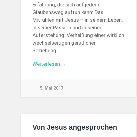
Erfahrung, die sich auf jedem
Glaubensweg auftun kann: Das
Mitfühlen mit Jesus – in seinem Leben,
in seiner Passion und in seiner
Auferstehung. Verheißung einer wirklich
wechselseitigen geistlichen
Beziehung….
Weiterlesen →
5. Mai 2017
Von Jesus angesprochen