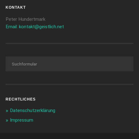
KONTAKT
Peter Hundertmark
Email: kontakt@geistlich.net
RECHTLICHES
Datenschutzerklärung
Impressum