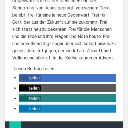
Gegenwart Gottes, der Menschen und der
Schöpfung: von Jesus geprägt, von seinem Geist
belebt, frei für eine je neue Gegenwart. Frei für
Gott, der aus der Zukunft auf sie zukommt. Frei
sich stets neu zu bekehren. Frei für die Menschen
und die Erde und ihre Fragen und Nöte heute. Frei
und bevollmächtigt sogar über sich selbst hinaus zu
gehen, dem entgegen, der die letzte Zukunft und
Vollendung aller ist. In der Kirche ist immer Advent.
Diesen Beitrag teilen:
teilen
teilen
teilen
teilen