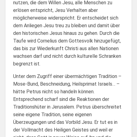
nutzen, die dem Willen Jesu, alle Menschen zu
erlösen entspricht, Jesu Verhalten aber
möglicherweise widerspricht. Er entscheidet sich
dem Anliegen Jesu treu zu bleiben und damit über
den historischen Jesus hinaus zu gehen. Durch die
Taufe wird Cornelius dem Gottesvolk hinzugefügt,
das bis zur Wiederkunft Christi aus allen Nationen
wachsen darf und nicht durch kulturelle Schranken
begrenzt ist.
Unter dem Zugriff einer übermächtigen Tradition –
Mose-Bund, Beschneidung, Heilsprimat Israels… –
hätte Petrus nicht so handeln können.
Entsprechend scharf sind die Reaktionen der
Traditionshüter in Jerusalem. Petrus überschreitet
seine eigene Tradition, seine eigenen
Überzeugungen und das Vorbild Jesu. Er tut es in
der Vollmacht des Heiligen Geistes und weil er