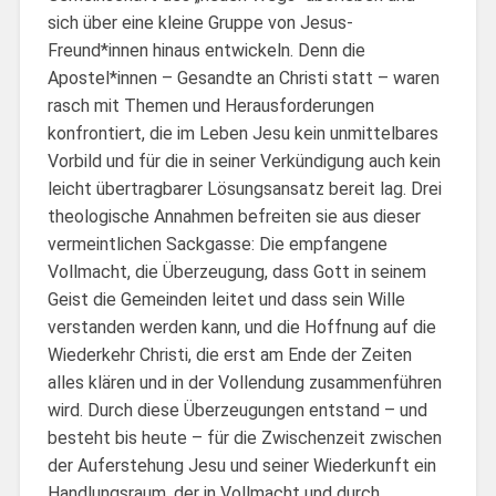
sich über eine kleine Gruppe von Jesus-
Freund*innen hinaus entwickeln. Denn die
Apostel*innen – Gesandte an Christi statt – waren
rasch mit Themen und Herausforderungen
konfrontiert, die im Leben Jesu kein unmittelbares
Vorbild und für die in seiner Verkündigung auch kein
leicht übertragbarer Lösungsansatz bereit lag. Drei
theologische Annahmen befreiten sie aus dieser
vermeintlichen Sackgasse: Die empfangene
Vollmacht, die Überzeugung, dass Gott in seinem
Geist die Gemeinden leitet und dass sein Wille
verstanden werden kann, und die Hoffnung auf die
Wiederkehr Christi, die erst am Ende der Zeiten
alles klären und in der Vollendung zusammenführen
wird. Durch diese Überzeugungen entstand – und
besteht bis heute – für die Zwischenzeit zwischen
der Auferstehung Jesu und seiner Wiederkunft ein
Handlungsraum, der in Vollmacht und durch