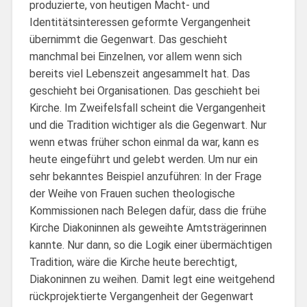
produzierte, von heutigen Macht- und
Identitätsinteressen geformte Vergangenheit
übernimmt die Gegenwart. Das geschieht
manchmal bei Einzelnen, vor allem wenn sich
bereits viel Lebenszeit angesammelt hat. Das
geschieht bei Organisationen. Das geschieht bei
Kirche. Im Zweifelsfall scheint die Vergangenheit
und die Tradition wichtiger als die Gegenwart. Nur
wenn etwas früher schon einmal da war, kann es
heute eingeführt und gelebt werden. Um nur ein
sehr bekanntes Beispiel anzuführen: In der Frage
der Weihe von Frauen suchen theologische
Kommissionen nach Belegen dafür, dass die frühe
Kirche Diakoninnen als geweihte Amtsträgerinnen
kannte. Nur dann, so die Logik einer übermächtigen
Tradition, wäre die Kirche heute berechtigt,
Diakoninnen zu weihen. Damit legt eine weitgehend
rückprojektierte Vergangenheit der Gegenwart