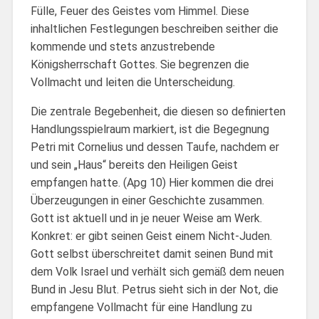
Fülle, Feuer des Geistes vom Himmel. Diese
inhaltlichen Festlegungen beschreiben seither die
kommende und stets anzustrebende
Königsherrschaft Gottes. Sie begrenzen die
Vollmacht und leiten die Unterscheidung.
Die zentrale Begebenheit, die diesen so definierten
Handlungsspielraum markiert, ist die Begegnung
Petri mit Cornelius und dessen Taufe, nachdem er
und sein „Haus“ bereits den Heiligen Geist
empfangen hatte. (Apg 10) Hier kommen die drei
Überzeugungen in einer Geschichte zusammen.
Gott ist aktuell und in je neuer Weise am Werk.
Konkret: er gibt seinen Geist einem Nicht-Juden.
Gott selbst überschreitet damit seinen Bund mit
dem Volk Israel und verhält sich gemäß dem neuen
Bund in Jesu Blut. Petrus sieht sich in der Not, die
empfangene Vollmacht für eine Handlung zu