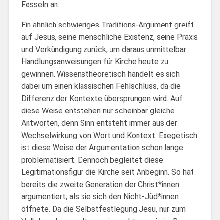
Fesseln an.
Ein ähnlich schwieriges Traditions-Argument greift
auf Jesus, seine menschliche Existenz, seine Praxis
und Verkündigung zurück, um daraus unmittelbar
Handlungsanweisungen für Kirche heute zu
gewinnen. Wissenstheoretisch handelt es sich
dabei um einen klassischen Fehlschluss, da die
Differenz der Kontexte übersprungen wird. Auf
diese Weise entstehen nur scheinbar gleiche
Antworten, denn Sinn entsteht immer aus der
Wechselwirkung von Wort und Kontext. Exegetisch
ist diese Weise der Argumentation schon lange
problematisiert. Dennoch begleitet diese
Legitimationsfigur die Kirche seit Anbeginn. So hat
bereits die zweite Generation der Christ*innen
argumentiert, als sie sich den Nicht-Jüd*innen
öffnete. Da die Selbstfestlegung Jesu, nur zum