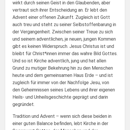
wirkt durch seinen Geist in den Glaubenden, aber
vertraut sich ihrer Entscheidung an. Er lebt den
Advent einer offenen Zukunft. Zugleich ist Gott
auch treu und steht zu seiner Selbstoffenbarung in
der Vergangenheit. Zwischen seiner Treue zu sich
und seinem adventlichen, je neuen, jungen Kommen
gibt es keinen Widerspruch. Jesus Christus ist und
bleibt für Christ*innen immer das wahre Bild Gottes.
Und so ist Kirche adventlich, jung und hat allen
Grund zu mutiger Bekehrung hin zu den Menschen
heute und dem gemeinsamen Haus Erde – und ist
zugleich für immer von der Nachfolge Jesu, von
den Geheimnissen seines Lebens und ihrer eigenen
Heils- und Unheilsgeschichte geprägt und darin
gegründet.
Tradition und Advent – wenn sich diese beiden in
einer guten Balance befinden, lebt Kirche in der