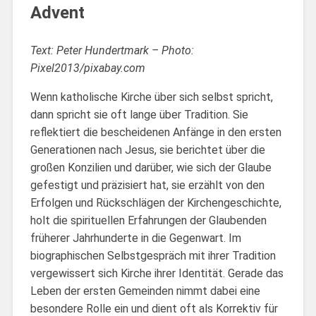
Advent
Text: Peter Hundertmark – Photo:
Pixel2013/pixabay.com
Wenn katholische Kirche über sich selbst spricht,
dann spricht sie oft lange über Tradition. Sie
reflektiert die bescheidenen Anfänge in den ersten
Generationen nach Jesus, sie berichtet über die
großen Konzilien und darüber, wie sich der Glaube
gefestigt und präzisiert hat, sie erzählt von den
Erfolgen und Rückschlägen der Kirchengeschichte,
holt die spirituellen Erfahrungen der Glaubenden
früherer Jahrhunderte in die Gegenwart. Im
biographischen Selbstgespräch mit ihrer Tradition
vergewissert sich Kirche ihrer Identität. Gerade das
Leben der ersten Gemeinden nimmt dabei eine
besondere Rolle ein und dient oft als Korrektiv für