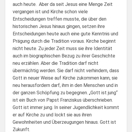
auch heute. Aber da seit Jesus eine Menge Zeit
vergangen ist und Kirche schon viele
Entscheidungen treffen musste, die über den
historischen Jesus hinaus gingen, setzen ihre
Entscheidungen heute auch eine gute Kenntnis und
Prägung durch die Tradition voraus. Kirche beginnt
nicht heute. Zu jeder Zeit muss sie ihre Identität
auch im biographischen Bezug zu ihrer Geschichte
neu erzählen. Aber die Tradition darf nicht
übermächtig werden. Sie darf nicht verhindern, dass
Gott in neuer Weise auf Kirche zukommen kann, sie
neu herausfordern darf, ihm in den Menschen und in
der ganzen Schöpfung zu begegnen. „Gott ist jung“
ist ein Buch von Papst Franziskus überschrieben.
Gott ist immer jung. In seiner Jugendlichkeit kommt
er auf Kirche zu und lockt sie aus ihren
Gewohnheiten und Überzeugungen hinaus. Gott ist
Zukunft.