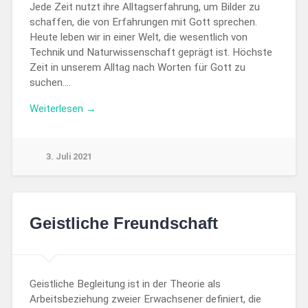
Jede Zeit nutzt ihre Alltagserfahrung, um Bilder zu
schaffen, die von Erfahrungen mit Gott sprechen.
Heute leben wir in einer Welt, die wesentlich von
Technik und Naturwissenschaft geprägt ist. Höchste
Zeit in unserem Alltag nach Worten für Gott zu
suchen….
Weiterlesen →
3. Juli 2021
Geistliche Freundschaft
Geistliche Begleitung ist in der Theorie als
Arbeitsbeziehung zweier Erwachsener definiert, die