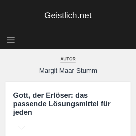
Geistlich.net
AUTOR
Margit Maar-Stumm
Gott, der Erlöser: das
passende Lösungsmittel für
jeden