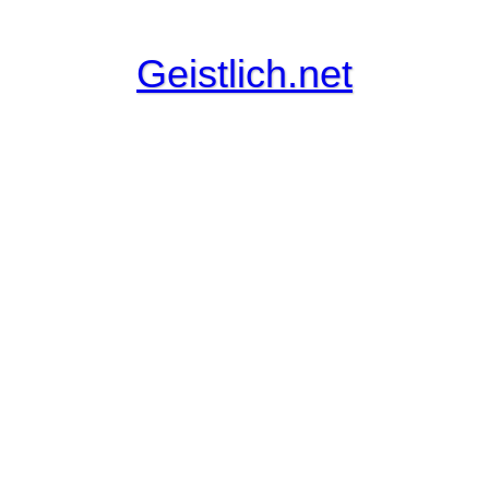
Geistlich.net