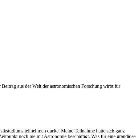
 Beitrag aus der Welt der astronomischen Forschung wirbt für
ikstudiums teilnehmen durfte. Meine Teilnahme hatte sich ganz
Zeitpunkt noch nie mit Astronomie beschäftigt. Was für eine grandiose