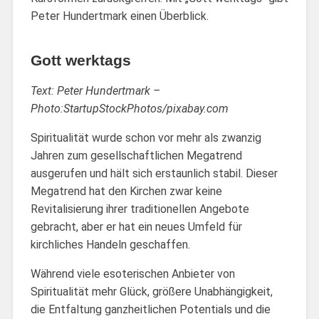
Peter Hundertmark einen Überblick.
Gott werktags
Text: Peter Hundertmark –
Photo:StartupStockPhotos/pixabay.com
Spiritualität wurde schon vor mehr als zwanzig
Jahren zum gesellschaftlichen Megatrend
ausgerufen und hält sich erstaunlich stabil. Dieser
Megatrend hat den Kirchen zwar keine
Revitalisierung ihrer traditionellen Angebote
gebracht, aber er hat ein neues Umfeld für
kirchliches Handeln geschaffen.
Während viele esoterischen Anbieter von
Spiritualität mehr Glück, größere Unabhängigkeit,
die Entfaltung ganzheitlichen Potentials und die