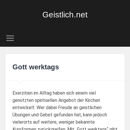
Geistlich.net
Gott werktags
Exerzitien im Alltag haben sich einem viel
genutzten spirituellen Angebot der Kirchen
entwickelt. Wer dabei Freude an geistlichen
Übungen und Gebet gefunden hat, kann jedoch
vielerorts auf weitere, weniger bekannte
Kursformen zurückgreifen. Mit „Gott werktags“ gibt