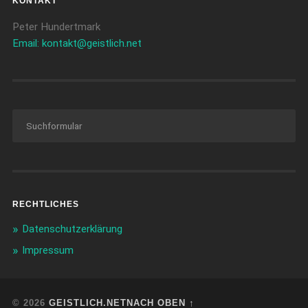
KONTAKT
Peter Hundertmark
Email: kontakt@geistlich.net
RECHTLICHES
Datenschutzerklärung
Impressum
© 2026
GEISTLICH.NET
NACH OBEN ↑