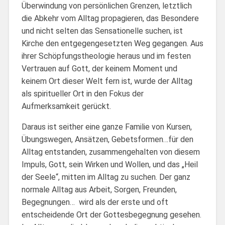
Überwindung von persönlichen Grenzen, letztlich
die Abkehr vom Alltag propagieren, das Besondere
und nicht selten das Sensationelle suchen, ist
Kirche den entgegengesetzten Weg gegangen. Aus
ihrer Schöpfungstheologie heraus und im festen
Vertrauen auf Gott, der keinem Moment und
keinem Ort dieser Welt fern ist, wurde der Alltag
als spiritueller Ort in den Fokus der
Aufmerksamkeit gerückt.
Daraus ist seither eine ganze Familie von Kursen,
Übungswegen, Ansätzen, Gebetsformen…für den
Alltag entstanden, zusammengehalten von diesem
Impuls, Gott, sein Wirken und Wollen, und das „Heil
der Seele“, mitten im Alltag zu suchen. Der ganz
normale Alltag aus Arbeit, Sorgen, Freunden,
Begegnungen… wird als der erste und oft
entscheidende Ort der Gottesbegegnung gesehen.