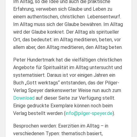
Im Alltag, so die Idee und auch die praktische
Erfahrung, verweben sich Glaube und Leben zu
einem authentischen, christlichen Lebensentwurf.
Im Alltag muss sich der Glaube bewähren. Im Alltag
wird der Glaube konkret. Der Alltag als spiritueller
Ort, das bedeutet: im Alltag meditieren, beten, vor
allem aber, den Alltag meditieren, den Alltag beten.
Peter Hundertmark hat die vielfältigen christlichen
Angebote für Spiritualität im Alltag untersucht und
systematisiert. Daraus ist vor einigen Jahren ein
Buch „Gott werktags“ entstanden, das der Pilger-
Verlag Speyer dankenswerter Weise nun auch zum
Download
auf dieser Seite zur Verfügung stellt.
Einige gedruckte Exemplare können noch beim
Verlag bestellt werden (
info@pilger-speyer.de
).
Besprochen werden: Exerzitien im Alltag – in
verschiedenen Typen: thematisch basiert,