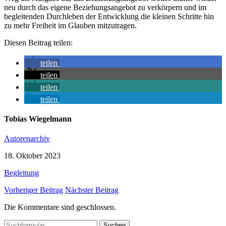
neu durch das eigene Beziehungsangebot zu verkörpern und im
begleitenden Durchleben der Entwicklung die kleinen Schritte hin
zu mehr Freiheit im Glauben mitzutragen.
Diesen Beitrag teilen:
teilen
teilen
teilen
teilen
Tobias Wiegelmann
Autorenarchiv
18. Oktober 2023
Begleitung
Vorheriger Beitrag
Nächster Beitrag
Die Kommentare sind geschlossen.
Suchen