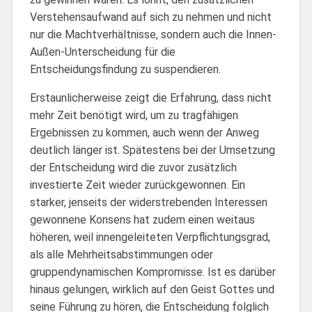
Verstehensaufwand auf sich zu nehmen und nicht
nur die Machtverhältnisse, sondern auch die Innen-
Außen-Unterscheidung für die
Entscheidungsfindung zu suspendieren.
Erstaunlicherweise zeigt die Erfahrung, dass nicht
mehr Zeit benötigt wird, um zu tragfähigen
Ergebnissen zu kommen, auch wenn der Anweg
deutlich länger ist. Spätestens bei der Umsetzung
der Entscheidung wird die zuvor zusätzlich
investierte Zeit wieder zurückgewonnen. Ein
starker, jenseits der widerstrebenden Interessen
gewonnene Konsens hat zudem einen weitaus
höheren, weil innengeleiteten Verpflichtungsgrad,
als alle Mehrheitsabstimmungen oder
gruppendynamischen Kompromisse. Ist es darüber
hinaus gelungen, wirklich auf den Geist Gottes und
seine Führung zu hören, die Entscheidung folglich