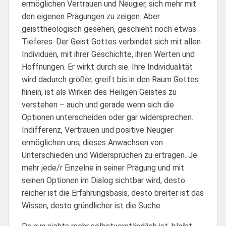
ermöglichen Vertrauen und Neugier, sich mehr mit
den eigenen Prägungen zu zeigen. Aber
geisttheologisch gesehen, geschieht noch etwas
Tieferes. Der Geist Gottes verbindet sich mit allen
Individuen, mit ihrer Geschichte, ihren Werten und
Hoffnungen. Er wirkt durch sie. Ihre Individualität
wird dadurch größer, greift bis in den Raum Gottes
hinein, ist als Wirken des Heiligen Geistes zu
verstehen – auch und gerade wenn sich die
Optionen unterscheiden oder gar widersprechen.
Indifferenz, Vertrauen und positive Neugier
ermöglichen uns, dieses Anwachsen von
Unterschieden und Widersprüchen zu ertragen. Je
mehr jede/r Einzelne in seiner Prägung und mit
seinen Optionen im Dialog sichtbar wird, desto
reicher ist die Erfahrungsbasis, desto breiter ist das
Wissen, desto gründlicher ist die Suche.