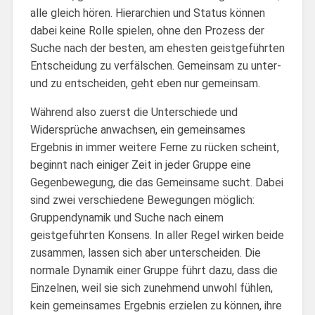
alle gleich hören. Hierarchien und Status können
dabei keine Rolle spielen, ohne den Prozess der
Suche nach der besten, am ehesten geistgeführten
Entscheidung zu verfälschen. Gemeinsam zu unter-
und zu entscheiden, geht eben nur gemeinsam.
Während also zuerst die Unterschiede und
Widersprüche anwachsen, ein gemeinsames
Ergebnis in immer weitere Ferne zu rücken scheint,
beginnt nach einiger Zeit in jeder Gruppe eine
Gegenbewegung, die das Gemeinsame sucht. Dabei
sind zwei verschiedene Bewegungen möglich:
Gruppendynamik und Suche nach einem
geistgeführten Konsens. In aller Regel wirken beide
zusammen, lassen sich aber unterscheiden. Die
normale Dynamik einer Gruppe führt dazu, dass die
Einzelnen, weil sie sich zunehmend unwohl fühlen,
kein gemeinsames Ergebnis erzielen zu können, ihre