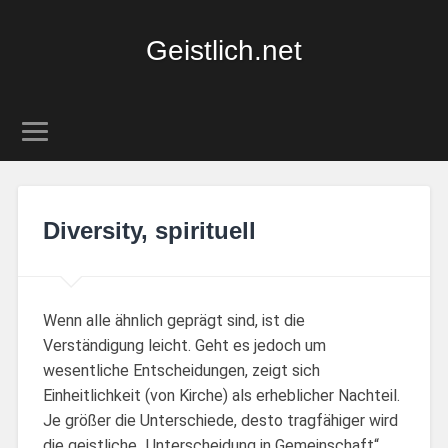
Geistlich.net
Diversity, spirituell
Wenn alle ähnlich geprägt sind, ist die
Verständigung leicht. Geht es jedoch um
wesentliche Entscheidungen, zeigt sich
Einheitlichkeit (von Kirche) als erheblicher Nachteil.
Je größer die Unterschiede, desto tragfähiger wird
die geistliche „Unterscheidung in Gemeinschaft“