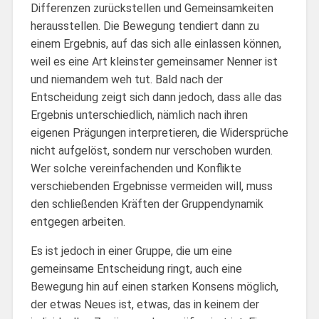
Differenzen zurückstellen und Gemeinsamkeiten
herausstellen. Die Bewegung tendiert dann zu
einem Ergebnis, auf das sich alle einlassen können,
weil es eine Art kleinster gemeinsamer Nenner ist
und niemandem weh tut. Bald nach der
Entscheidung zeigt sich dann jedoch, dass alle das
Ergebnis unterschiedlich, nämlich nach ihren
eigenen Prägungen interpretieren, die Widersprüche
nicht aufgelöst, sondern nur verschoben wurden.
Wer solche vereinfachenden und Konflikte
verschiebenden Ergebnisse vermeiden will, muss
den schließenden Kräften der Gruppendynamik
entgegen arbeiten.
Es ist jedoch in einer Gruppe, die um eine
gemeinsame Entscheidung ringt, auch eine
Bewegung hin auf einen starken Konsens möglich,
der etwas Neues ist, etwas, das in keinem der