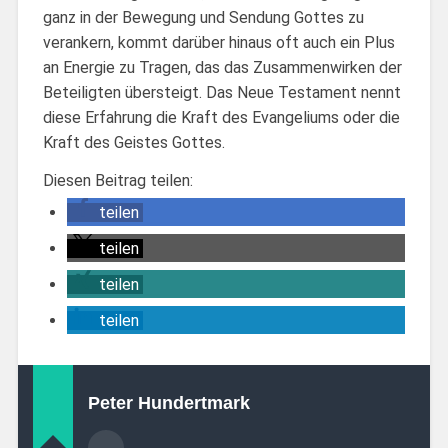
ganz in der Bewegung und Sendung Gottes zu
verankern, kommt darüber hinaus oft auch ein Plus
an Energie zu Tragen, das das Zusammenwirken der
Beteiligten übersteigt. Das Neue Testament nennt
diese Erfahrung die Kraft des Evangeliums oder die
Kraft des Geistes Gottes.
Diesen Beitrag teilen:
teilen
teilen
teilen
teilen
Peter Hundertmark