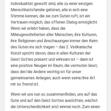
Individualität gewollt sind, alle zu einer einzigen
Menschheitsfamilie gehören, alle in sich eine
Stimme kennen, die sie zum Guten ruft, ist ein
Vertrauen möglich, das offenen Dialog ermöglicht.
Wenn wir erlebt haben, dass die
Milieugewohnheiten aller Menschen, ihre Kulturen,
ihre Religionen und Anschauungen immer den Keim
des Guten ins sich tragen – das 2. Vatikanische
Konzil spricht davon, dass in allen Kulturen der
Geist Gottes präsent und wirksam ist – dann ist
eine positive Neugier im Raum, die vermuten lässt,
dass der/die Andere wichtig ist für unser
gemeinsames Anliegen, auch wenn seine/ihre Art
mir so fremd ist.
Wenn wir uns nun so zusammenfinden, uns auf das
Gute und auf den Geist Gottes ausrichten, wächst
die Unterschiedlichkeit erst einmal noch. Zum einen