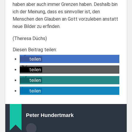
haben aber auch immer Grenzen haben. Deshalb bin
ich der Meinung, dass es sinnvoller ist, den
Menschen den Glauben an Gott vorzuleben anstatt
neue Bilder zu erfinden.
(Theresa Düchs)
Diesen Beitrag teilen:
teilen
teilen
teilen
teilen
Peter Hundertmark