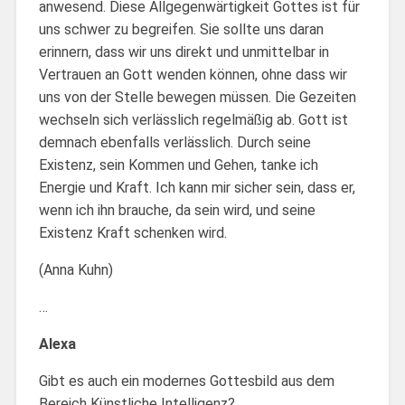
anwesend. Diese Allgegenwärtigkeit Gottes ist für
uns schwer zu begreifen. Sie sollte uns daran
erinnern, dass wir uns direkt und unmittelbar in
Vertrauen an Gott wenden können, ohne dass wir
uns von der Stelle bewegen müssen. Die Gezeiten
wechseln sich verlässlich regelmäßig ab. Gott ist
demnach ebenfalls verlässlich. Durch seine
Existenz, sein Kommen und Gehen, tanke ich
Energie und Kraft. Ich kann mir sicher sein, dass er,
wenn ich ihn brauche, da sein wird, und seine
Existenz Kraft schenken wird.
(Anna Kuhn)
…
Alexa
Gibt es auch ein modernes Gottesbild aus dem
Bereich Künstliche Intelligenz?