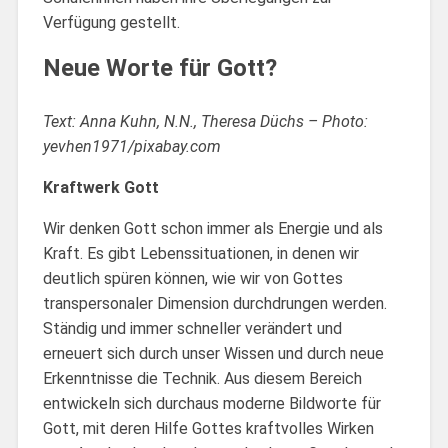
Verfügung gestellt.
Neue Worte für Gott?
Text: Anna Kuhn, N.N., Theresa Düchs – Photo:
yevhen1971/pixabay.com
Kraftwerk Gott
Wir denken Gott schon immer als Energie und als
Kraft. Es gibt Lebenssituationen, in denen wir
deutlich spüren können, wie wir von Gottes
transpersonaler Dimension durchdrungen werden.
Ständig und immer schneller verändert und
erneuert sich durch unser Wissen und durch neue
Erkenntnisse die Technik. Aus diesem Bereich
entwickeln sich durchaus moderne Bildworte für
Gott, mit deren Hilfe Gottes kraftvolles Wirken