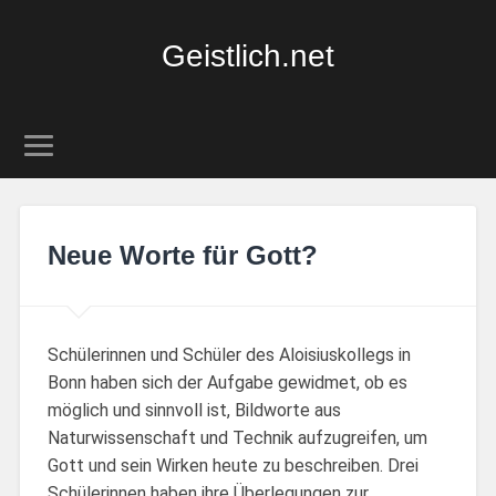
Geistlich.net
Neue Worte für Gott?
Schülerinnen und Schüler des Aloisiuskollegs in
Bonn haben sich der Aufgabe gewidmet, ob es
möglich und sinnvoll ist, Bildworte aus
Naturwissenschaft und Technik aufzugreifen, um
Gott und sein Wirken heute zu beschreiben. Drei
Schülerinnen haben ihre Überlegungen zur