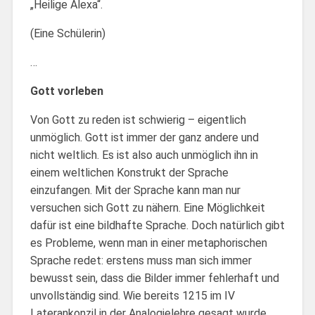
„Heilige Alexa“.
(Eine Schülerin)
…
Gott vorleben
Von Gott zu reden ist schwierig – eigentlich
unmöglich. Gott ist immer der ganz andere und
nicht weltlich. Es ist also auch unmöglich ihn in
einem weltlichen Konstrukt der Sprache
einzufangen. Mit der Sprache kann man nur
versuchen sich Gott zu nähern. Eine Möglichkeit
dafür ist eine bildhafte Sprache. Doch natürlich gibt
es Probleme, wenn man in einer metaphorischen
Sprache redet: erstens muss man sich immer
bewusst sein, dass die Bilder immer fehlerhaft und
unvollständig sind. Wie bereits 1215 im IV
Laterankonzil in der Analogielehre gesagt wurde,