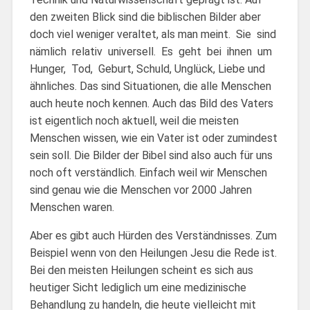
den zweiten Blick sind die biblischen Bilder aber
doch viel weniger veraltet, als man meint. Sie sind
nämlich relativ universell. Es geht bei ihnen um
Hunger, Tod, Geburt, Schuld, Unglück, Liebe und
ähnliches. Das sind Situationen, die alle Menschen
auch heute noch kennen. Auch das Bild des Vaters
ist eigentlich noch aktuell, weil die meisten
Menschen wissen, wie ein Vater ist oder zumindest
sein soll. Die Bilder der Bibel sind also auch für uns
noch oft verständlich. Einfach weil wir Menschen
sind genau wie die Menschen vor 2000 Jahren
Menschen waren.
Aber es gibt auch Hürden des Verständnisses. Zum
Beispiel wenn von den Heilungen Jesu die Rede ist.
Bei den meisten Heilungen scheint es sich aus
heutiger Sicht lediglich um eine medizinische
Behandlung zu handeln, die heute vielleicht mit