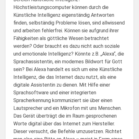
Höchstleistungscomputer können durch die
Künstliche Intelligenz eigenständig Antworten
finden, selbständig Probleme lösen, sind allwissend
und arbeiten fehlerfrei. Können sie aufgrund ihrer
Fähigkeiten als göttliche Wesen betrachtet
werden? Oder braucht es dazu nicht auch soziale
und emotionale Intelligenz? Könnte z.B. „Alexa“, die
Sprachassistentin, ein modernes Bildwort für Gott
sein? Bei Alexa handelt es sich um eine Künstliche
Intelligenz, die das Internet dazu nutzt, als eine
digitale Assistentin zu dienen. Mit Hilfe einer
Sprachsoftware und einer integrierten
Spracherkennung kommuniziert sie über einen
Lautsprecher und ein Mikrofon mit uns Menschen.
Das Gerät überträgt die im Raum gesprochenen
Worte digital über das Internet zum Hersteller.
Dieser versucht, die Befehle umzusetzen. Richtet