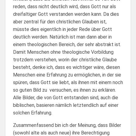
reden, dass nicht deutlich wird, dass Gott nur als
dreifaltiger Gott verstanden werden kann. Da dies
aber zentral für den christlichen Glauben ist,
müsste dies eigentlich in jeder Rede über Gott
deutlich werden. Natürlich ist man dann aber in
einem theologischen Bereich, der sehr abstrakt ist.
Damit Menschen ohne theologische Vorbildung
trotzdem verstehen, worin der christliche Glaube
besteht, denke ich, dass es wichtiger wäre, diesen
Menschen eine Erfahrung zu ermöglichen, in der sie
spüren, dass Gott sie liebt, als ihnen mit einem noch
so guten Bild zu versuchen, es ihnen zu erklären.
Alle Bilder, die von Gott entstanden sind, auch die
biblischen, basieren nämlich letztendlich auf einer
solchen Erfahrung.
Zusammenfassend bin ich der Meinung, dass Bilder
(sowohl alte als auch neue) ihre Berechtigung