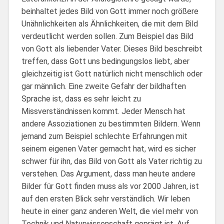
beinhaltet jedes Bild von Gott immer noch größere
Unähnlichkeiten als Ähnlichkeiten, die mit dem Bild
verdeutlicht werden sollen. Zum Beispiel das Bild
von Gott als liebender Vater. Dieses Bild beschreibt
treffen, dass Gott uns bedingungslos liebt, aber
gleichzeitig ist Gott natürlich nicht menschlich oder
gar männlich. Eine zweite Gefahr der bildhaften
Sprache ist, dass es sehr leicht zu
Missverständnissen kommt. Jeder Mensch hat
andere Assoziationen zu bestimmten Bildern. Wenn
jemand zum Beispiel schlechte Erfahrungen mit
seinem eigenen Vater gemacht hat, wird es sicher
schwer für ihn, das Bild von Gott als Vater richtig zu
verstehen. Das Argument, dass man heute andere
Bilder für Gott finden muss als vor 2000 Jahren, ist
auf den ersten Blick sehr verständlich. Wir leben
heute in einer ganz anderen Welt, die viel mehr von
Technik und Naturwissenschaft geprägt ist. Auf