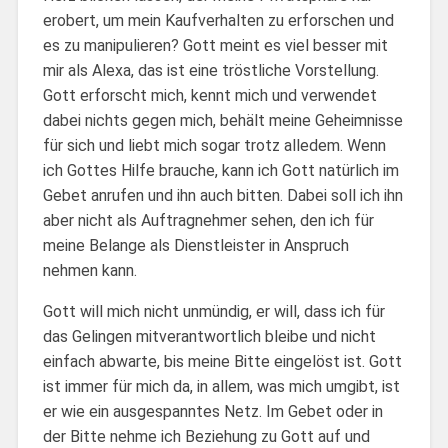
erobert, um mein Kaufverhalten zu erforschen und
es zu manipulieren? Gott meint es viel besser mit
mir als Alexa, das ist eine tröstliche Vorstellung.
Gott erforscht mich, kennt mich und verwendet
dabei nichts gegen mich, behält meine Geheimnisse
für sich und liebt mich sogar trotz alledem. Wenn
ich Gottes Hilfe brauche, kann ich Gott natürlich im
Gebet anrufen und ihn auch bitten. Dabei soll ich ihn
aber nicht als Auftragnehmer sehen, den ich für
meine Belange als Dienstleister in Anspruch
nehmen kann.
Gott will mich nicht unmündig, er will, dass ich für
das Gelingen mitverantwortlich bleibe und nicht
einfach abwarte, bis meine Bitte eingelöst ist. Gott
ist immer für mich da, in allem, was mich umgibt, ist
er wie ein ausgespanntes Netz. Im Gebet oder in
der Bitte nehme ich Beziehung zu Gott auf und