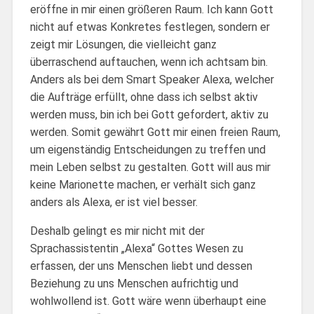
eröffne in mir einen größeren Raum. Ich kann Gott
nicht auf etwas Konkretes festlegen, sondern er
zeigt mir Lösungen, die vielleicht ganz
überraschend auftauchen, wenn ich achtsam bin.
Anders als bei dem Smart Speaker Alexa, welcher
die Aufträge erfüllt, ohne dass ich selbst aktiv
werden muss, bin ich bei Gott gefordert, aktiv zu
werden. Somit gewährt Gott mir einen freien Raum,
um eigenständig Entscheidungen zu treffen und
mein Leben selbst zu gestalten. Gott will aus mir
keine Marionette machen, er verhält sich ganz
anders als Alexa, er ist viel besser.
Deshalb gelingt es mir nicht mit der
Sprachassistentin „Alexa“ Gottes Wesen zu
erfassen, der uns Menschen liebt und dessen
Beziehung zu uns Menschen aufrichtig und
wohlwollend ist. Gott wäre wenn überhaupt eine