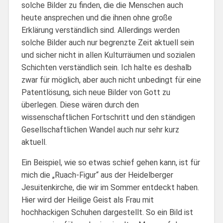
solche Bilder zu finden, die die Menschen auch
heute ansprechen und die ihnen ohne große
Erklärung verständlich sind. Allerdings werden
solche Bilder auch nur begrenzte Zeit aktuell sein
und sicher nicht in allen Kulturräumen und sozialen
Schichten verständlich sein. Ich halte es deshalb
zwar für möglich, aber auch nicht unbedingt für eine
Patentlösung, sich neue Bilder von Gott zu
überlegen. Diese wären durch den
wissenschaftlichen Fortschritt und den ständigen
Gesellschaftlichen Wandel auch nur sehr kurz
aktuell.
Ein Beispiel, wie so etwas schief gehen kann, ist für
mich die „Ruach-Figur“ aus der Heidelberger
Jesuitenkirche, die wir im Sommer entdeckt haben.
Hier wird der Heilige Geist als Frau mit
hochhackigen Schuhen dargestellt. So ein Bild ist