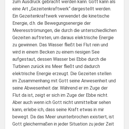
zum Ausdruck gebracht werden kann. Gott kann als
eine Art „Gezeitenkraftwerk“ dargestellt werden.
Ein Gezeitenkraftwerk verwendet die kinetische
Energie, d.h. die Bewegungsenergie der
Meeresströmungen, die durch die unterschiedlichen
Gezeiten auftreten, um daraus elektrische Energie
zu gewinnen. Das Wasser fließt bei Flut rein und
wird in einem Becken zu einem riesigen See
aufgestaut, dessen Wasser bei Ebbe durch die
Turbinen zurück ins Meer fließt und dadurch
elektrische Energie erzeugt. Die Gezeiten stellen
im Zusammenhang mit Gott seine Anwesenheit und
seine Abwesenheit dar. Während er im Zuge der
Flut da ist, zeigt er sich im Zuge der Ebbe nicht.
Aber auch wenn ich Gott nicht unmittelbar sehen
kann, erlebe ich, dass seine Kraft etwas in mir
bewegt. Da das Meer ununterbrochen existiert, ist
Gott gleichermaßen in jeder Situation zu jeder Zeit