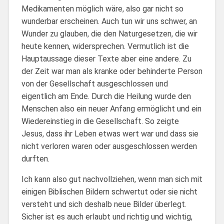
Medikamenten möglich wäre, also gar nicht so
wunderbar erscheinen. Auch tun wir uns schwer, an
Wunder zu glauben, die den Naturgesetzen, die wir
heute kennen, widersprechen. Vermutlich ist die
Hauptaussage dieser Texte aber eine andere. Zu
der Zeit war man als kranke oder behinderte Person
von der Gesellschaft ausgeschlossen und
eigentlich am Ende. Durch die Heilung wurde den
Menschen also ein neuer Anfang ermöglicht und ein
Wiedereinstieg in die Gesellschaft. So zeigte
Jesus, dass ihr Leben etwas wert war und dass sie
nicht verloren waren oder ausgeschlossen werden
durften.
Ich kann also gut nachvollziehen, wenn man sich mit
einigen Biblischen Bildern schwertut oder sie nicht
versteht und sich deshalb neue Bilder überlegt.
Sicher ist es auch erlaubt und richtig und wichtig,