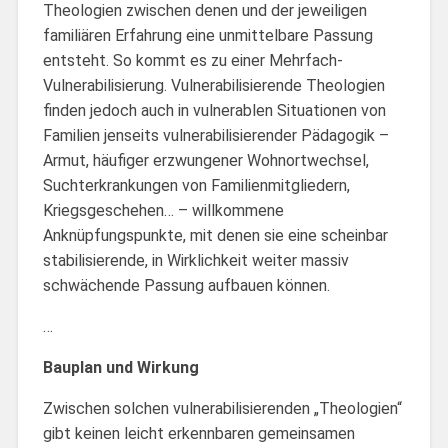
Theologien zwischen denen und der jeweiligen
familiären Erfahrung eine unmittelbare Passung
entsteht. So kommt es zu einer Mehrfach-
Vulnerabilisierung. Vulnerabilisierende Theologien
finden jedoch auch in vulnerablen Situationen von
Familien jenseits vulnerabilisierender Pädagogik –
Armut, häufiger erzwungener Wohnortwechsel,
Suchterkrankungen von Familienmitgliedern,
Kriegsgeschehen… – willkommene
Anknüpfungspunkte, mit denen sie eine scheinbar
stabilisierende, in Wirklichkeit weiter massiv
schwächende Passung aufbauen können.
…
Bauplan und Wirkung
Zwischen solchen vulnerabilisierenden „Theologien“
gibt keinen leicht erkennbaren gemeinsamen