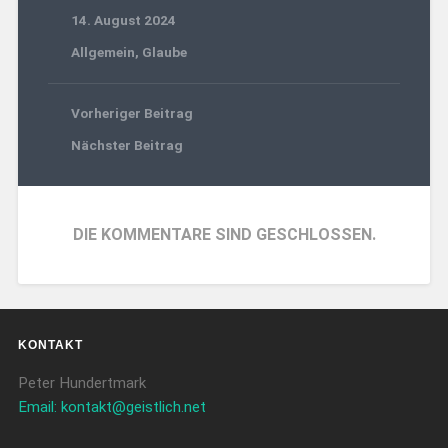
14. August 2024
Allgemein
,
Glaube
Vorheriger Beitrag
Nächster Beitrag
DIE KOMMENTARE SIND GESCHLOSSEN.
KONTAKT
Peter Hundertmark
Email: kontakt@geistlich.net