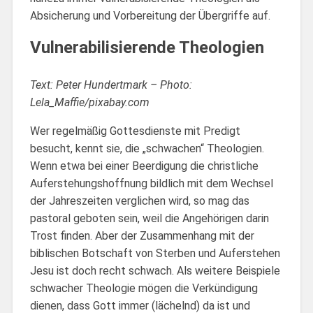
Absicherung und Vorbereitung der Übergriffe auf.
Vulnerabilisierende Theologien
Text: Peter Hundertmark – Photo:
Lela_Maffie/pixabay.com
Wer regelmäßig Gottesdienste mit Predigt
besucht, kennt sie, die „schwachen“ Theologien.
Wenn etwa bei einer Beerdigung die christliche
Auferstehungshoffnung bildlich mit dem Wechsel
der Jahreszeiten verglichen wird, so mag das
pastoral geboten sein, weil die Angehörigen darin
Trost finden. Aber der Zusammenhang mit der
biblischen Botschaft von Sterben und Auferstehen
Jesu ist doch recht schwach. Als weitere Beispiele
schwacher Theologie mögen die Verkündigung
dienen, dass Gott immer (lächelnd) da ist und