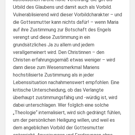
Urbild des Glaubens und damit auch als Vorbild.
Vulnerablisierend wird dieser Vorbildcharakter – und
die Gottesmutter kann nichts dafür! – wenn Maria
auf ihre Zustimmung zur Botschaft des Engels
verengt und diese Zustimmung in ein
grundsätzliches Ja zu allem und jedem
verallgemeinert wird. Den Christinnen – den
Christen erfahrungsgemäß etwas weniger – wird
dann diese zum Wesensmerkmal Mariens
hochstilisierte Zustimmung als in jeder
Lebenssituation nachahmenswert empfohlen. Eine
kritische Unterscheidung, ob das Verlangte
überhaupt zustimmungsfähig und -würdig ist, wird
dabei unterschlagen. Wer folglich eine solche
„Theologie“ internalisiert, wird sich gedrängt fühlen,
um der persönlichen Heiligung willen, und weil es
dem angeblichen Vorbild der Gottesmutter