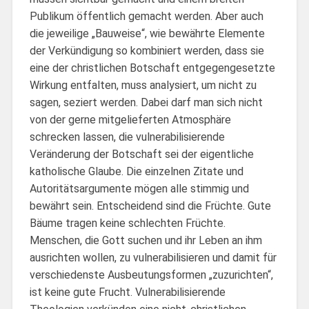
Publikum öffentlich gemacht werden. Aber auch
die jeweilige „Bauweise“, wie bewährte Elemente
der Verkündigung so kombiniert werden, dass sie
eine der christlichen Botschaft entgegengesetzte
Wirkung entfalten, muss analysiert, um nicht zu
sagen, seziert werden. Dabei darf man sich nicht
von der gerne mitgelieferten Atmosphäre
schrecken lassen, die vulnerabilisierende
Veränderung der Botschaft sei der eigentliche
katholische Glaube. Die einzelnen Zitate und
Autoritätsargumente mögen alle stimmig und
bewährt sein. Entscheidend sind die Früchte. Gute
Bäume tragen keine schlechten Früchte.
Menschen, die Gott suchen und ihr Leben an ihm
ausrichten wollen, zu vulnerabilisieren und damit für
verschiedenste Ausbeutungsformen „zuzurichten“,
ist keine gute Frucht. Vulnerabilisierende