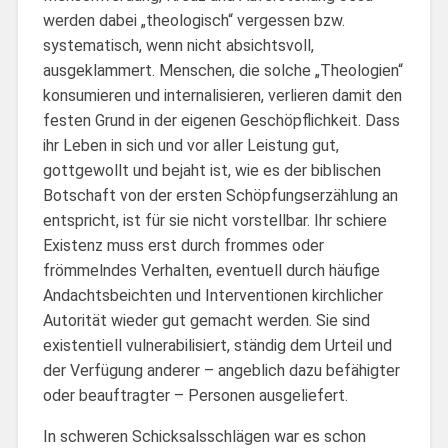
werden dabei „theologisch“ vergessen bzw.
systematisch, wenn nicht absichtsvoll,
ausgeklammert. Menschen, die solche „Theologien“
konsumieren und internalisieren, verlieren damit den
festen Grund in der eigenen Geschöpflichkeit. Dass
ihr Leben in sich und vor aller Leistung gut,
gottgewollt und bejaht ist, wie es der biblischen
Botschaft von der ersten Schöpfungserzählung an
entspricht, ist für sie nicht vorstellbar. Ihr schiere
Existenz muss erst durch frommes oder
frömmelndes Verhalten, eventuell durch häufige
Andachtsbeichten und Interventionen kirchlicher
Autorität wieder gut gemacht werden. Sie sind
existentiell vulnerabilisiert, ständig dem Urteil und
der Verfügung anderer – angeblich dazu befähigter
oder beauftragter – Personen ausgeliefert.
In schweren Schicksalsschlägen war es schon