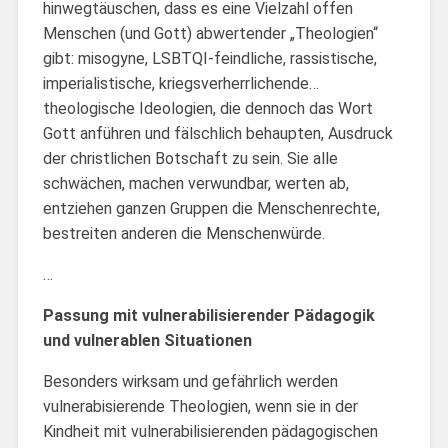
hinwegtäuschen, dass es eine Vielzahl offen
Menschen (und Gott) abwertender „Theologien“
gibt: misogyne, LSBTQI-feindliche, rassistische,
imperialistische, kriegsverherrlichende…
theologische Ideologien, die dennoch das Wort
Gott anführen und fälschlich behaupten, Ausdruck
der christlichen Botschaft zu sein. Sie alle
schwächen, machen verwundbar, werten ab,
entziehen ganzen Gruppen die Menschenrechte,
bestreiten anderen die Menschenwürde.
…
Passung mit vulnerabilisierender Pädagogik
und vulnerablen Situationen
Besonders wirksam und gefährlich werden
vulnerabisierende Theologien, wenn sie in der
Kindheit mit vulnerabilisierenden pädagogischen