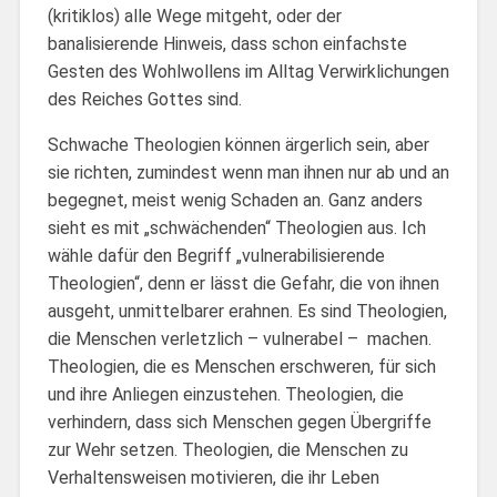
(kritiklos) alle Wege mitgeht, oder der
banalisierende Hinweis, dass schon einfachste
Gesten des Wohlwollens im Alltag Verwirklichungen
des Reiches Gottes sind.
Schwache Theologien können ärgerlich sein, aber
sie richten, zumindest wenn man ihnen nur ab und an
begegnet, meist wenig Schaden an. Ganz anders
sieht es mit „schwächenden“ Theologien aus. Ich
wähle dafür den Begriff „vulnerabilisierende
Theologien“, denn er lässt die Gefahr, die von ihnen
ausgeht, unmittelbarer erahnen. Es sind Theologien,
die Menschen verletzlich – vulnerabel – machen.
Theologien, die es Menschen erschweren, für sich
und ihre Anliegen einzustehen. Theologien, die
verhindern, dass sich Menschen gegen Übergriffe
zur Wehr setzen. Theologien, die Menschen zu
Verhaltensweisen motivieren, die ihr Leben