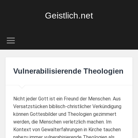
Geistlich.net
Vulnerabilisierende Theologien
Nicht jeder Gott ist ein Freund der Menschen. Aus
Versatzstücken biblisch-christlicher Verkündigung
können Gottesbilder und Theologien gezimmert
werden, die Menschen verletzlich machen. Im
Kontext von Gewalterfahrungen in Kirche tauchen
nahezu immer vulnerabisierende Theologien als