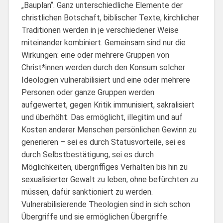
„Bauplan“. Ganz unterschiedliche Elemente der
christlichen Botschaft, biblischer Texte, kirchlicher
Traditionen werden in je verschiedener Weise
miteinander kombiniert. Gemeinsam sind nur die
Wirkungen: eine oder mehrere Gruppen von
Christ*innen werden durch den Konsum solcher
Ideologien vulnerabilisiert und eine oder mehrere
Personen oder ganze Gruppen werden
aufgewertet, gegen Kritik immunisiert, sakralisiert
und überhöht. Das ermöglicht, illegitim und auf
Kosten anderer Menschen persönlichen Gewinn zu
generieren – sei es durch Statusvorteile, sei es
durch Selbstbestätigung, sei es durch
Möglichkeiten, übergriffiges Verhalten bis hin zu
sexualisierter Gewalt zu leben, ohne befürchten zu
müssen, dafür sanktioniert zu werden.
Vulnerabilisierende Theologien sind in sich schon
Übergriffe und sie ermöglichen Übergriffe.