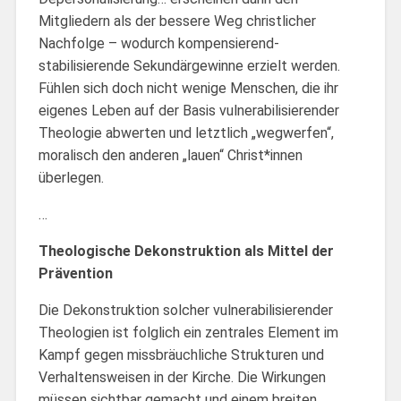
Mitgliedern als der bessere Weg christlicher
Nachfolge – wodurch kompensierend-
stabilisierende Sekundärgewinne erzielt werden.
Fühlen sich doch nicht wenige Menschen, die ihr
eigenes Leben auf der Basis vulnerabilisierender
Theologie abwerten und letztlich „wegwerfen“,
moralisch den anderen „lauen“ Christ*innen
überlegen.
…
Theologische Dekonstruktion als Mittel der
Prävention
Die Dekonstruktion solcher vulnerabilisierender
Theologien ist folglich ein zentrales Element im
Kampf gegen missbräuchliche Strukturen und
Verhaltensweisen in der Kirche. Die Wirkungen
müssen sichtbar gemacht und einem breiten