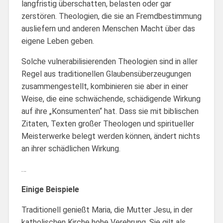
langfristig überschatten, belasten oder gar
zerstören. Theologien, die sie an Fremdbestimmung
ausliefern und anderen Menschen Macht über das
eigene Leben geben.
Solche vulnerabilisierenden Theologien sind in aller
Regel aus traditionellen Glaubensüberzeugungen
zusammengestellt, kombinieren sie aber in einer
Weise, die eine schwächende, schädigende Wirkung
auf ihre „Konsumenten“ hat. Dass sie mit biblischen
Zitaten, Texten großer Theologen und spiritueller
Meisterwerke belegt werden können, ändert nichts
an ihrer schädlichen Wirkung.
…
Einige Beispiele
Traditionell genießt Maria, die Mutter Jesu, in der
katholischen Kirche hohe Verehrung. Sie gilt als