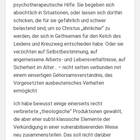
psychotherapeutische Hilfe. Sie begeben sich
absichtlich in Situationen, oder lassen sich dorthin
schicken, die für sie gefährlich und schwer
belastend sind, um so Christus „ähnlicher“ zu
werden, der sich in Gethsemani für den Kelch des
Leidens und Kreuzweg entschieden habe. Oder sie
verzichten auf Selbstbestimmung, auf
angemessene Arbeits- und Lebensverhältnisse, auf
Sicherheit im Alter… – nicht selten verbunden mit
einem einseitigen Gehorsamsverständnis, das
Vorgesetzten ausbeuterisches Verhalten
ermöglicht.
Ich habe bewusst einige einerseits recht
verbreitete „theologische“ Produktionen gewählt,
die aber eher subtil klassische Elemente der
Verkündigung in einer vulnerabilisierenden Weise
neu zusammenstellen. Das soll nicht darüber