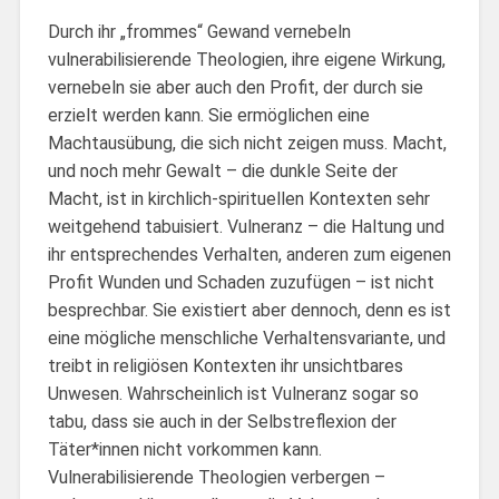
Durch ihr „frommes“ Gewand vernebeln
vulnerabilisierende Theologien, ihre eigene Wirkung,
vernebeln sie aber auch den Profit, der durch sie
erzielt werden kann. Sie ermöglichen eine
Machtausübung, die sich nicht zeigen muss. Macht,
und noch mehr Gewalt – die dunkle Seite der
Macht, ist in kirchlich-spirituellen Kontexten sehr
weitgehend tabuisiert. Vulneranz – die Haltung und
ihr entsprechendes Verhalten, anderen zum eigenen
Profit Wunden und Schaden zuzufügen – ist nicht
besprechbar. Sie existiert aber dennoch, denn es ist
eine mögliche menschliche Verhaltensvariante, und
treibt in religiösen Kontexten ihr unsichtbares
Unwesen. Wahrscheinlich ist Vulneranz sogar so
tabu, dass sie auch in der Selbstreflexion der
Täter*innen nicht vorkommen kann.
Vulnerabilisierende Theologien verbergen –